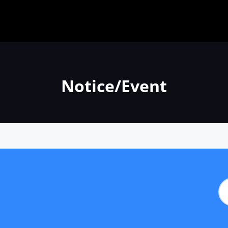
Notice/Event