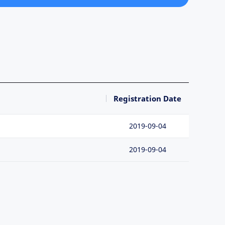
Registration Date
2019-09-04
2019-09-04