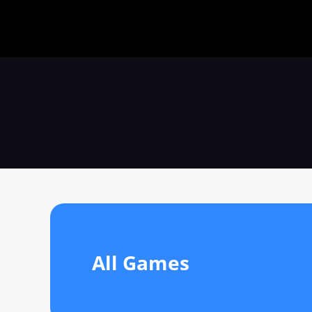
All Games