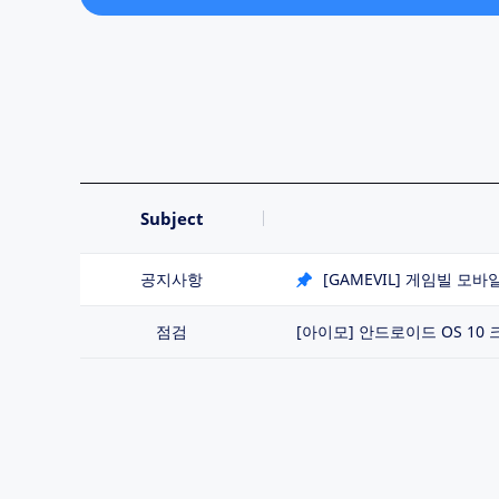
Subject
공지사항
[GAMEVIL] 게임빌 
점검
[아이모] 안드로이드 OS 10