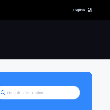
English