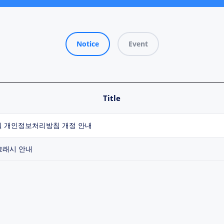
Notice
Event
Title
모바일 개인정보처리방침 개정 안내
 크래시 안내